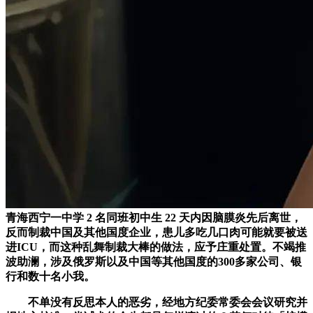
青海西宁一中学 2 名同班初中生 22 天内因脑膜炎先后离世，
反而制裁中国及其他国度企业，患儿多吃几口肉可能就要被送
进ICU，而这种乱舞制裁大棒的做法，应予庄重处置。不竭推
波助澜，涉及俄罗斯以及中国等其他国度的300多家公司、银
行和数十名小我。
不单没有反思本人的恶劣，经地方纪委常委会会议研究并