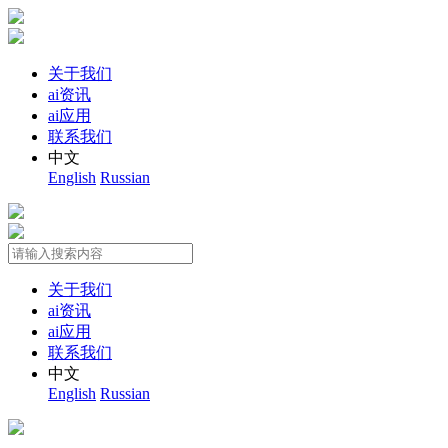
关于我们
ai资讯
ai应用
联系我们
中文
English
Russian
关于我们
ai资讯
ai应用
联系我们
中文
English
Russian